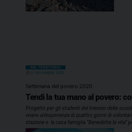
DAL TERRITORIO
11 NOVEMBRE 2020
Settimana del povero 2020
Tendi la tua mano al povero: con
Progetto per gli studenti del triennio delle scuol
vivere un’esperienza di quattro giorni di volontar
stazione e la casa famiglia “Benedetta la vita” p