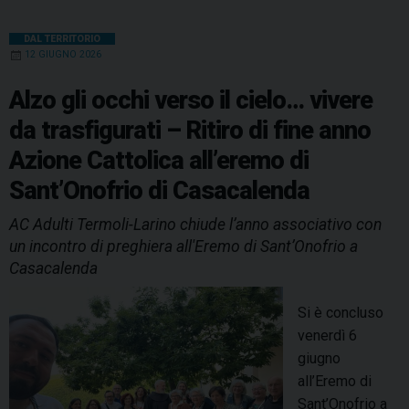
DAL TERRITORIO
12 GIUGNO 2026
Alzo gli occhi verso il cielo… vivere
da trasfigurati – Ritiro di fine anno
Azione Cattolica all’eremo di
Sant’Onofrio di Casacalenda
AC Adulti Termoli-Larino chiude l’anno associativo con
un incontro di preghiera all'Eremo di Sant’Onofrio a
Casacalenda
Si è concluso
venerdì 6
giugno
all’Eremo di
Sant’Onofrio a