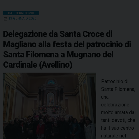
DAL TERRITORIO
13 GENNAIO 2026
Delegazione da Santa Croce di
Magliano alla festa del patrocinio di
Santa Filomena a Mugnano del
Cardinale (Avellino)
Patrocinio di
Santa Filomena,
una
celebrazione
molto amata dai
tanti devoti, che
ha il suo centro
naturale nel